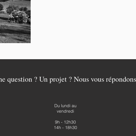
e question ? Un projet ? Nous vous répondons
Du lundi au
vendredi
9h - 12h30
14h - 18h30