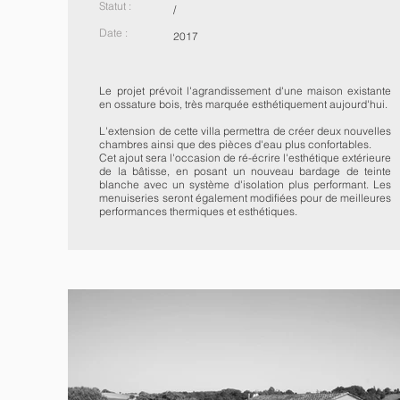
Statut :
/
Date :
2017
Le projet prévoit l'agrandissement d'une maison existante
en ossature bois, très marquée esthétiquement aujourd'hui.
L'extension de cette villa permettra de créer deux nouvelles
chambres ainsi que des pièces d'eau plus confortables.
Cet ajout sera l'occasion de ré-écrire l'esthétique extérieure
de la bâtisse, en posant un nouveau bardage de teinte
blanche avec un système d'isolation plus performant. Les
menuiseries seront également modifiées pour de meilleures
performances thermiques et esthétiques.