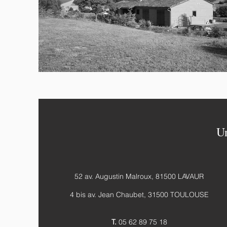
Un
52 av. Augustin Malroux, 81500 LAVAUR
4 bis av. Jean Chaubet, 31500 TOULOUSE
T.
05 62 89 75 18